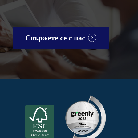
Свържете се с нас