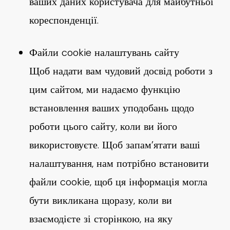
ваших даних користувача для майбутньої
кореспонденції.
Файли cookie налаштувань сайту
Щоб надати вам чудовий досвід роботи з
цим сайтом, ми надаємо функцію
встановлення ваших уподобань щодо
роботи цього сайту, коли ви його
використовуєте. Щоб запам’ятати ваші
налаштування, нам потрібно встановити
файли cookie, щоб ця інформація могла
бути викликана щоразу, коли ви
взаємодієте зі сторінкою, на яку