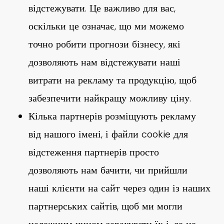
відстежувати. Це важливо для вас,
оскільки це означає, що ми можемо
точно робити прогнози бізнесу, які
дозволяють нам відстежувати наші
витрати на рекламу та продукцію, щоб
забезпечити найкращу можливу ціну.
Кілька партнерів розміщують рекламу
від нашого імені, і файли cookie для
відстеження партнерів просто
дозволяють нам бачити, чи прийшли
наші клієнти на сайт через один із наших
партнерських сайтів, щоб ми могли