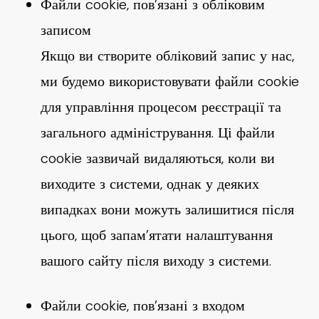
Файли cookie, пов’язані з обліковим
записом
Якщо ви створите обліковий запис у нас,
ми будемо використовувати файли cookie
для управління процесом реєстрації та
загального адміністрування. Ці файли
cookie зазвичай видаляються, коли ви
виходите з системи, однак у деяких
випадках вони можуть залишитися після
цього, щоб запам’ятати налаштування
вашого сайту після виходу з системи.
Файли cookie, пов’язані з входом