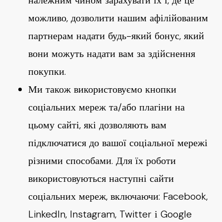
належним чином зарахувати їх і, де це
можливо, дозволити нашим афілійованим
партнерам надати будь-який бонус, який
вони можуть надати вам за здійснення
покупки.
Ми також використовуємо кнопки
соціальних мереж та/або плагіни на
цьому сайті, які дозволяють вам
підключатися до вашої соціальної мережі
різними способами. Для їх роботи
використовуються наступні сайти
соціальних мереж, включаючи: Facebook,
LinkedIn, Instagram, Twitter і Google