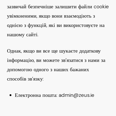
зазвичай безпечніше залишити файли cookie
увімкненими, якщо вони взаємодіють з
однією з функцій, які ви використовуєте на
нашому сайті.
Однак, якщо ви все ще шукаєте додаткову
інформацію, ви можете зв’язатися з нами за
допомогою одного з наших бажаних
способів зв’язку:
Електронна пошта: admin@zeus.ie