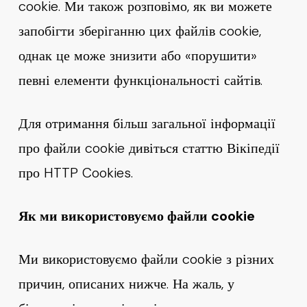
cookie. Ми також розповімо, як ви можете
запобігти зберіганню цих файлів cookie,
однак це може знизити або «порушити»
певні елементи функціональності сайтів.
Для отримання більш загальної інформації
про файли cookie дивіться статтю Вікіпедії
про HTTP Cookies.
Як ми використовуємо файли cookie
Ми використовуємо файли cookie з різних
причин, описаних нижче. На жаль, у