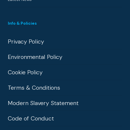
Info & Policies
Privacy Policy
Environmental Policy
Cookie Policy
Terms & Conditions
Modern Slavery Statement
Code of Conduct