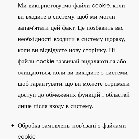
Ми використовуємо файли cookie, коли
ви входите в систему, щоб ми могли
запам’ятати цей факт. Це позбавить вас
необхідності входити в систему щоразу,
коли ви відвідуєте нову сторінку. Ці
файли cookie зазвичай видаляються або
очищаються, коли ви виходите з системи,
щоб гарантувати, що ви можете отримати
доступ до обмежених функцій і областей
лише після входу в систему.
Обробка замовлень, пов’язані з файлами
cookie