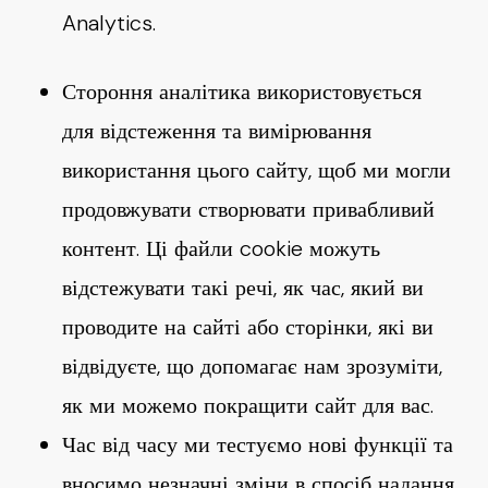
Analytics.
Стороння аналітика використовується
для відстеження та вимірювання
використання цього сайту, щоб ми могли
продовжувати створювати привабливий
контент. Ці файли cookie можуть
відстежувати такі речі, як час, який ви
проводите на сайті або сторінки, які ви
відвідуєте, що допомагає нам зрозуміти,
як ми можемо покращити сайт для вас.
Час від часу ми тестуємо нові функції та
вносимо незначні зміни в спосіб надання