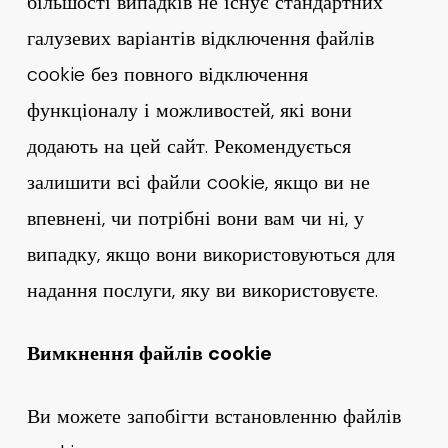
більшості випадків не існує стандартних
галузевих варіантів відключення файлів
cookie без повного відключення
функціоналу і можливостей, які вони
додають на цей сайт. Рекомендується
залишити всі файли cookie, якщо ви не
впевнені, чи потрібні вони вам чи ні, у
випадку, якщо вони використовуються для
надання послуги, яку ви використовуєте.
Вимкнення файлів cookie
Ви можете запобігти встановленню файлів