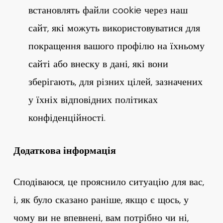
встановлять файли cookie через наш
сайт, які можуть використовуватися для
покращення вашого профілю на їхньому
сайті або внеску в дані, які вони
зберігають, для різних цілей, зазначених
у їхніх відповідних політиках
конфіденційності.
Додаткова інформація
Сподіваюся, це прояснило ситуацію для вас,
і, як було сказано раніше, якщо є щось, у
чому ви не впевнені, вам потрібно чи ні,