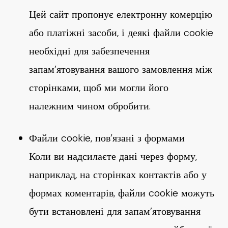
Цей сайт пропонує електронну комерцію
або платіжні засоби, і деякі файли cookie
необхідні для забезпечення
запам’ятовування вашого замовлення між
сторінками, щоб ми могли його
належним чином обробити.
Файли cookie, пов’язані з формами
Коли ви надсилаєте дані через форму,
наприклад, на сторінках контактів або у
формах коментарів, файли cookie можуть
бути встановлені для запам’ятовування