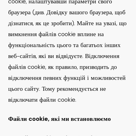
cookie, налаштувавши параметри свого
браузера (див. Довідку вашого браузера, щоб
дізнатися, як це зробити). Майте на увазі, що
вимкнення файлів cookie вплине на
функціональність цього та багатьох інших
веб-сайтів, які ви відвідуєте. Відключення
файлів cookie, як правило, призводить до
відключення певних функцій і можливостей
цього сайту. Тому рекомендується не
відключати файли cookie.
Файли cookie, які ми встановлюємо