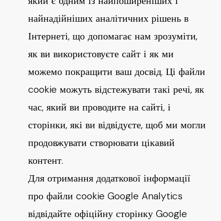
який є одним із найпоширеніших і
найнадійніших аналітичних рішень в
Інтернеті, що допомагає нам зрозуміти,
як ви використовуєте сайт і як ми
можемо покращити ваш досвід. Ці файли
cookie можуть відстежувати такі речі, як
час, який ви проводите на сайті, і
сторінки, які ви відвідуєте, щоб ми могли
продовжувати створювати цікавий
контент.
Для отримання додаткової інформації
про файли cookie Google Analytics
відвідайте офіційну сторінку Google