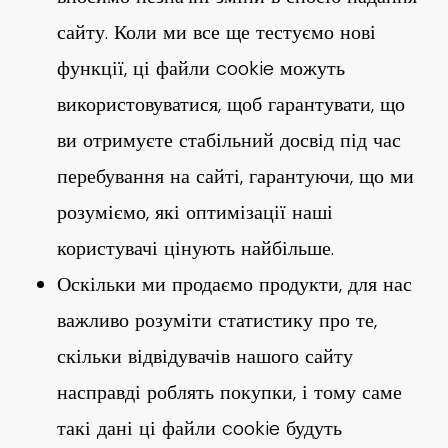
сайту. Коли ми все ще тестуємо нові
функції, ці файли cookie можуть
використовуватися, щоб гарантувати, що
ви отримуєте стабільний досвід під час
перебування на сайті, гарантуючи, що ми
розуміємо, які оптимізації наші
користувачі цінують найбільше.
Оскільки ми продаємо продукти, для нас
важливо розуміти статистику про те,
скільки відвідувачів нашого сайту
насправді роблять покупки, і тому саме
такі дані ці файли cookie будуть