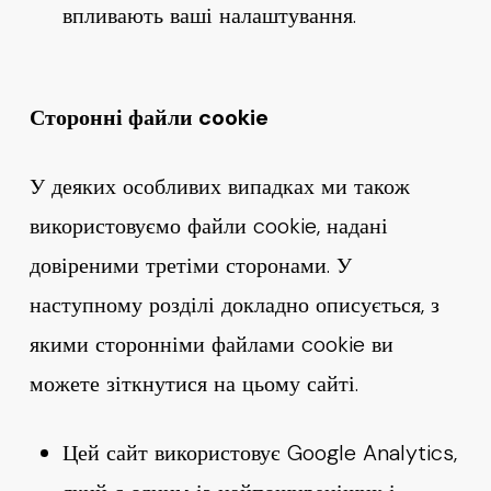
впливають ваші налаштування.
Сторонні файли cookie
У деяких особливих випадках ми також
використовуємо файли cookie, надані
довіреними третіми сторонами. У
наступному розділі докладно описується, з
якими сторонніми файлами cookie ви
можете зіткнутися на цьому сайті.
Цей сайт використовує Google Analytics,