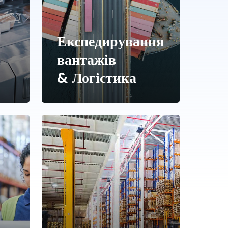
Експедирування
вантажів
& Логістика